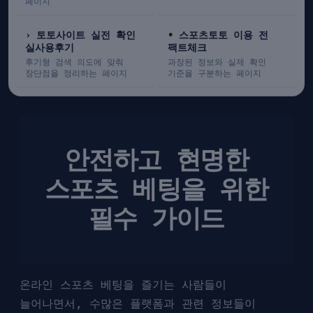
페이지
› 토토사이트 실전 확인
• 스포츠토토 이용 전
실사용후기
팩트체크
후기형 검색 의도에 맞춰
과장된 정보와 실제 확인
장단점을 정리하는 페이지
기준을 구분하는 페이지
안전하고 현명한
스포츠 베팅을 위한
필수 가이드
온라인 스포츠 베팅을 즐기는 사람들이
늘어나면서, 수많은 플랫폼과 관련 정보들이