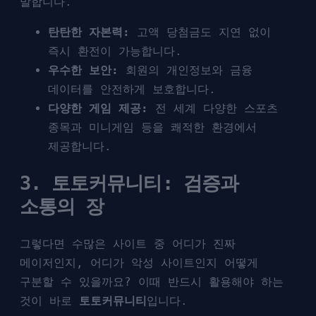
말합니다.
탄탄한 자본력:
고액 당첨금도 지연 없이
즉시 환전이 가능합니다.
우수한 보안:
회원의 개인정보와 금융
데이터를 안전하게 보호합니다.
다양한 게임 제공:
전 세계 다양한 스포츠
종목과 미니게임 등을 쾌적한 환경에서
제공합니다.
3. 토토커뮤니티: 검증과
소통의 장
그렇다면 수많은 사이트 중 어디가 진짜
메이저인지, 어디가 악성 사이트인지 어떻게
구분할 수 있을까요? 이때 반드시 활용해야 하는
것이 바로
토토커뮤니티
입니다.