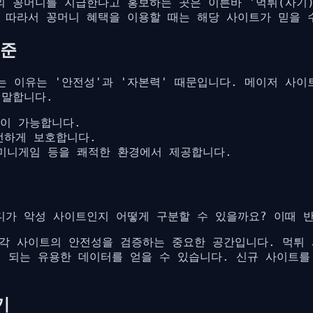
의 꽁머니를 지급한다고 홍보하는 곳은 이른바 '먹튀(사기
 따라서 꽁머니 혜택을 이용할 때는 해당 사이트가 믿을 
기준
는 이유는 '안전성'과 '자본력' 때문입니다. 메이저 사이
 말합니다.
이 가능합니다.
전하게 보호합니다.
미니게임 등을 쾌적한 환경에서 제공합니다.
디가 악성 사이트인지 어떻게 구분할 수 있을까요? 이때 
각 사이트의 안전성을 검증하는 중요한 공간입니다. 먹튀 
이 되는 유용한 데이터를 얻을 수 있습니다. 신규 사이트
기