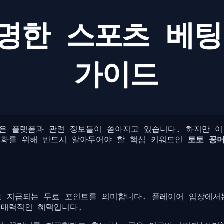
명한 스포츠 베팅
가이드
은 플랫폼과 관련 정보들이 쏟아지고 있습니다. 하지만 이
문화를 위해 반드시 알아두어야 할 핵심 키워드인
토토 꽁
로 지급되는 무료 포인트를 의미합니다. 플레이어 입장에서
 매력적인 혜택입니다.