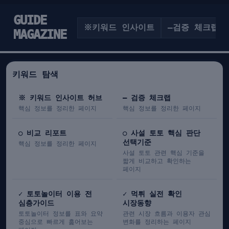
GUIDE
※
키워드 인사이트
–
검증 체크랩
MAGAZINE
키워드 탐색
※ 키워드 인사이트 허브
– 검증 체크랩
핵심 정보를 정리한 페이지
핵심 정보를 정리한 페이지
○ 비교 리포트
○ 사설 토토 핵심 판단
선택기준
핵심 정보를 정리한 페이지
사설 토토 관련 핵심 기준을
짧게 비교하고 확인하는
페이지
✓ 토토놀이터 이용 전
✓ 먹튀 실전 확인
심층가이드
시장동향
토토놀이터 정보를 표와 요약
관련 시장 흐름과 이용자 관심
중심으로 빠르게 훑어보는
변화를 정리하는 페이지