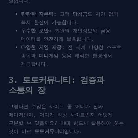
말합니다.
탄탄한 자본력:
고액 당첨금도 지연 없이
즉시 환전이 가능합니다.
우수한 보안:
회원의 개인정보와 금융
데이터를 안전하게 보호합니다.
다양한 게임 제공:
전 세계 다양한 스포츠
종목과 미니게임 등을 쾌적한 환경에서
제공합니다.
3. 토토커뮤니티: 검증과
소통의 장
그렇다면 수많은 사이트 중 어디가 진짜
메이저인지, 어디가 악성 사이트인지 어떻게
구분할 수 있을까요? 이때 반드시 활용해야 하는
것이 바로
토토커뮤니티
입니다.