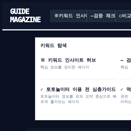
GUIDE
※
키워드 인사이트
–
검증 체크랩
○
비교
MAGAZINE
키워드 탐색
※ 키워드 인사이트 허브
– 
핵심 정보를 정리한 페이지
핵심 
✓ 토토놀이터 이용 전 심층가이드
✓ 
토토놀이터 정보를 표와 요약 중심으로 빠
관련 
르게 훑어보는 페이지
리하