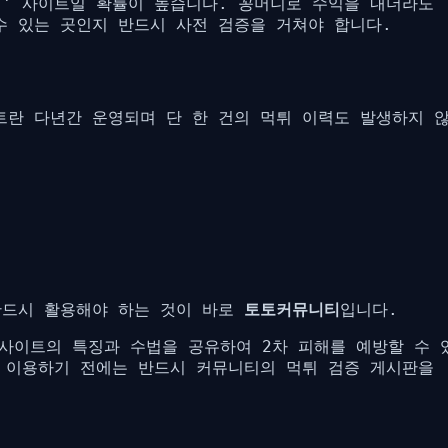
)' 사이트일 확률이 높습니다. 꽁머니로 수익을 내더라도
수 있는 곳인지 반드시 사전 검증을 거쳐야 합니다.
트란 다년간 운영되며 단 한 건의 먹튀 이력도 발생하지 
반드시 활용해야 하는 것이 바로
토토커뮤니티
입니다.
사이트의 특징과 수법을 공유하여 2차 피해를 예방할 수 
를 이용하기 전에는 반드시 커뮤니티의 먹튀 검증 게시판을