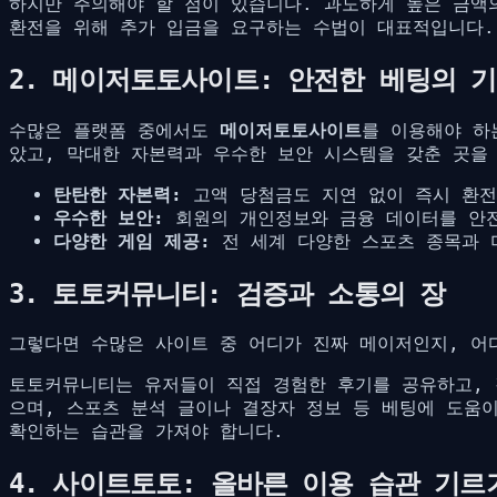
하지만 주의해야 할 점이 있습니다. 과도하게 높은 금액
환전을 위해 추가 입금을 요구하는 수법이 대표적입니다.
2. 메이저토토사이트: 안전한 베팅의 
수많은 플랫폼 중에서도
메이저토토사이트
를 이용해야 하
았고, 막대한 자본력과 우수한 보안 시스템을 갖춘 곳을
탄탄한 자본력:
고액 당첨금도 지연 없이 즉시 환전
우수한 보안:
회원의 개인정보와 금융 데이터를 안
다양한 게임 제공:
전 세계 다양한 스포츠 종목과 
3. 토토커뮤니티: 검증과 소통의 장
그렇다면 수많은 사이트 중 어디가 진짜 메이저인지, 어
토토커뮤니티는 유저들이 직접 경험한 후기를 공유하고, 
으며, 스포츠 분석 글이나 결장자 정보 등 베팅에 도움
확인하는 습관을 가져야 합니다.
4. 사이트토토: 올바른 이용 습관 기르