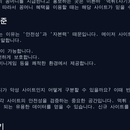
의 꽁머니를 지급한다고 홍보하는 곳은 이른바 '먹튀(사기
 따라서 꽁머니 혜택을 이용할 때는 해당 사이트가 믿을 
기준
는 이유는 '안전성'과 '자본력' 때문입니다. 메이저 사이
 말합니다.
이 가능합니다.
전하게 보호합니다.
미니게임 등을 쾌적한 환경에서 제공합니다.
디가 악성 사이트인지 어떻게 구분할 수 있을까요? 이때 
각 사이트의 안전성을 검증하는 중요한 공간입니다. 먹튀 
이 되는 유용한 데이터를 얻을 수 있습니다. 신규 사이트
기