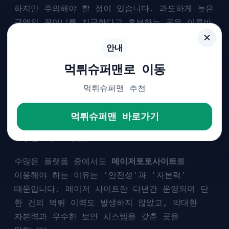
하지만 주의해야 할 점이 있습니다. 과도하게 높은
금액의 꽁머니를 지급한다고 홍보하는 곳은 이른바
×
'먹튀(사기)' 사이트일 확률이 높습니다.
안내
꽁머니로 수익을 내더라도 환전을 위해 추가
입금을 요구하는 수법이 대표적입니다. 따라서
먹튀슈퍼맨로 이동
꽁머니 혜택을 이용할 때는 해당 사이트가 믿을 수
먹튀슈퍼맨 추천
있는 곳인지 반드시 사전 검증을 거쳐야 합니다.
2. 메이저토토사이트: 안전한
먹튀슈퍼맨 바로가기
베팅의 기준
수많은 플랫폼 중에서도
메이저토토사이트
를
이용해야 하는 이유는 '안전성'과 '자본력'
때문입니다. 메이저 사이트란 다년간 운영되며 단
한 건의 먹튀 이력도 발생하지 않았고, 막대한
자본력과 우수한 보안 시스템을 갖춘 곳을