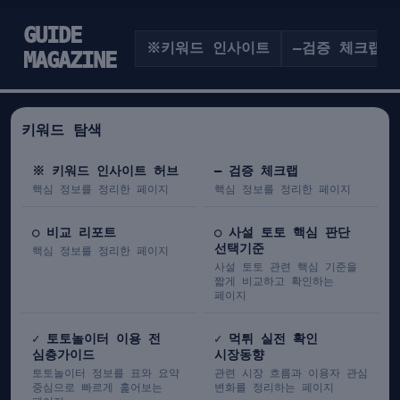
GUIDE
※
키워드 인사이트
–
검증 체크랩
MAGAZINE
키워드 탐색
※ 키워드 인사이트 허브
– 검증 체크랩
핵심 정보를 정리한 페이지
핵심 정보를 정리한 페이지
○ 비교 리포트
○ 사설 토토 핵심 판단
선택기준
핵심 정보를 정리한 페이지
사설 토토 관련 핵심 기준을
짧게 비교하고 확인하는
페이지
✓ 토토놀이터 이용 전
✓ 먹튀 실전 확인
심층가이드
시장동향
토토놀이터 정보를 표와 요약
관련 시장 흐름과 이용자 관심
중심으로 빠르게 훑어보는
변화를 정리하는 페이지