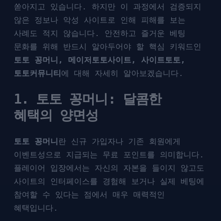
쏟아지고 있습니다. 하지만 이 과정에서 검증되지
않은 정보나 악성 사이트로 인해 피해를 보는
사례도 적지 않습니다. 안전하고 즐거운 베팅
문화를 위해 반드시 알아두어야 할 핵심 키워드인
토토 꽁머니, 메이저토토사이트, 사이트토토,
토토커뮤니티
에 대해 자세히 알아보겠습니다.
1. 토토 꽁머니: 달콤한
혜택의 양면성
토토 꽁머니
란 신규 가입자나 기존 회원에게
이벤트성으로 지급되는 무료 포인트를 의미합니다.
플레이어 입장에서는 자신의 자본을 들이지 않고도
사이트의 인터페이스를 경험해 보거나 실제 베팅에
참여할 수 있다는 점에서 매우 매력적인
혜택입니다.