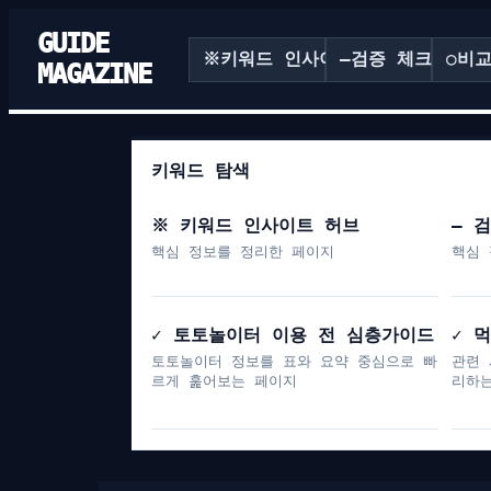
GUIDE
※
키워드 인사이트
–
검증 체크랩
○
비교
MAGAZINE
키워드 탐색
※ 키워드 인사이트 허브
– 
핵심 정보를 정리한 페이지
핵심 
✓ 토토놀이터 이용 전 심층가이드
✓ 
토토놀이터 정보를 표와 요약 중심으로 빠
관련 
르게 훑어보는 페이지
리하