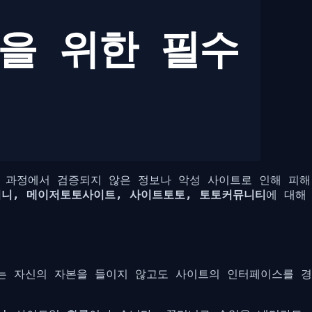
을 위한 필수
 과정에서 검증되지 않은 정보나 악성 사이트로 인해 피해
머니, 메이저토토사이트, 사이트토토, 토토커뮤니티
에 대해
는 자신의 자본을 들이지 않고도 사이트의 인터페이스를 경