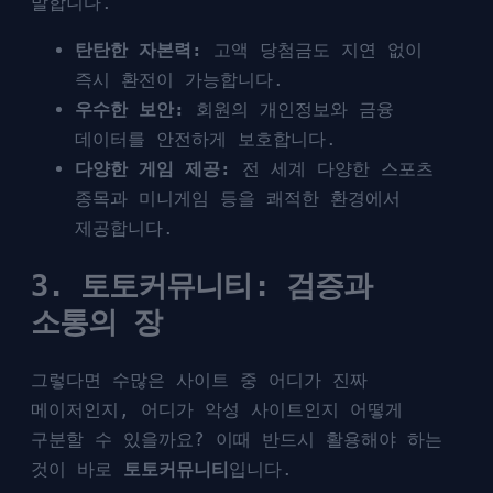
말합니다.
탄탄한 자본력:
고액 당첨금도 지연 없이
즉시 환전이 가능합니다.
우수한 보안:
회원의 개인정보와 금융
데이터를 안전하게 보호합니다.
다양한 게임 제공:
전 세계 다양한 스포츠
종목과 미니게임 등을 쾌적한 환경에서
제공합니다.
3. 토토커뮤니티: 검증과
소통의 장
그렇다면 수많은 사이트 중 어디가 진짜
메이저인지, 어디가 악성 사이트인지 어떻게
구분할 수 있을까요? 이때 반드시 활용해야 하는
것이 바로
토토커뮤니티
입니다.