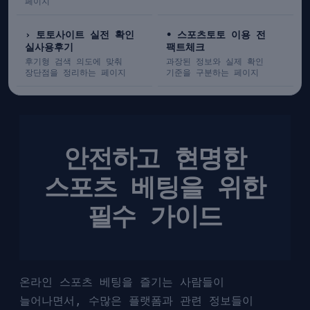
페이지
› 토토사이트 실전 확인
• 스포츠토토 이용 전
실사용후기
팩트체크
후기형 검색 의도에 맞춰
과장된 정보와 실제 확인
장단점을 정리하는 페이지
기준을 구분하는 페이지
안전하고 현명한
스포츠 베팅을 위한
필수 가이드
온라인 스포츠 베팅을 즐기는 사람들이
늘어나면서, 수많은 플랫폼과 관련 정보들이