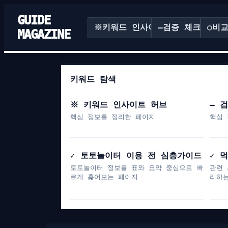
GUIDE
※
키워드 인사이트
–
검증 체크랩
○
비교
MAGAZINE
키워드 탐색
※ 키워드 인사이트 허브
– 
핵심 정보를 정리한 페이지
핵심 
✓ 토토놀이터 이용 전 심층가이드
✓ 
토토놀이터 정보를 표와 요약 중심으로 빠
관련 
르게 훑어보는 페이지
리하