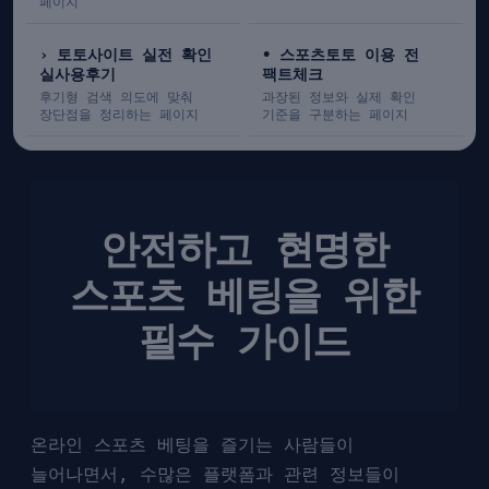
페이지
› 토토사이트 실전 확인
• 스포츠토토 이용 전
실사용후기
팩트체크
후기형 검색 의도에 맞춰
과장된 정보와 실제 확인
장단점을 정리하는 페이지
기준을 구분하는 페이지
안전하고 현명한
스포츠 베팅을 위한
필수 가이드
온라인 스포츠 베팅을 즐기는 사람들이
늘어나면서, 수많은 플랫폼과 관련 정보들이