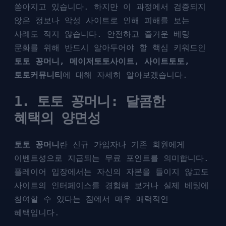
쏟아지고 있습니다. 하지만 이 과정에서 검증되지
않은 정보나 악성 사이트로 인해 피해를 보는
사례도 적지 않습니다. 안전하고 즐거운 베팅
문화를 위해 반드시 알아두어야 할 핵심 키워드인
토토 꽁머니, 메이저토토사이트, 사이트토토,
토토커뮤니티
에 대해 자세히 알아보겠습니다.
1. 토토 꽁머니: 달콤한
혜택의 양면성
토토 꽁머니
란 신규 가입자나 기존 회원에게
이벤트성으로 지급되는 무료 포인트를 의미합니다.
플레이어 입장에서는 자신의 자본을 들이지 않고도
사이트의 인터페이스를 경험해 보거나 실제 베팅에
참여할 수 있다는 점에서 매우 매력적인
혜택입니다.