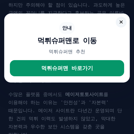
하지만 주의해야 할 점이 있습니다. 과도하게 높은
금액의 꽁머니를 지급한다고 홍보하는 곳은 이른바
×
'먹튀(사기)' 사이트일 확률이 높습니다.
안내
꽁머니로 수익을 내더라도 환전을 위해 추가
입금을 요구하는 수법이 대표적입니다. 따라서
먹튀슈퍼맨로 이동
꽁머니 혜택을 이용할 때는 해당 사이트가 믿을 수
먹튀슈퍼맨 추천
있는 곳인지 반드시 사전 검증을 거쳐야 합니다.
2. 메이저토토사이트: 안전한
먹튀슈퍼맨 바로가기
베팅의 기준
수많은 플랫폼 중에서도
메이저토토사이트
를
이용해야 하는 이유는 '안전성'과 '자본력'
때문입니다. 메이저 사이트란 다년간 운영되며 단
한 건의 먹튀 이력도 발생하지 않았고, 막대한
자본력과 우수한 보안 시스템을 갖춘 곳을